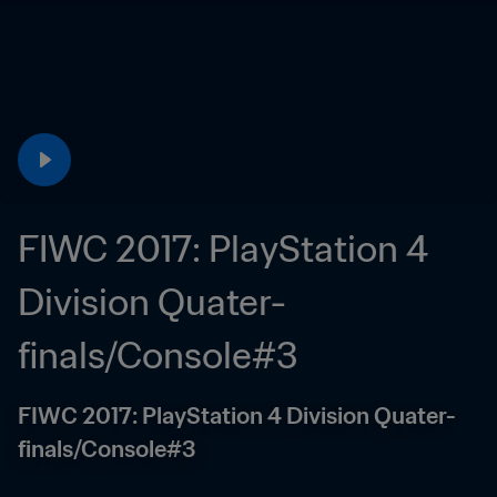
FIWC 2017: PlayStation 4 
Division Quater-
finals/Console#3
FIWC 2017: PlayStation 4 Division Quater-
finals/Console#3