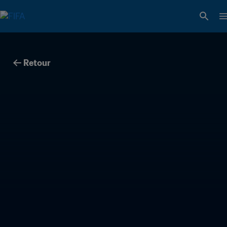
Retour