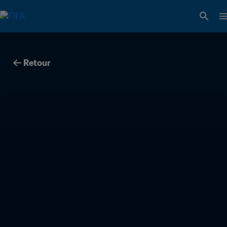
Retour