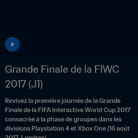
Grande Finale de la FIWC 
2017 (J1)
Revivez la première journée de la Grande 
Finale de la FIFA Interactive World Cup 2017 
consacrée à la phase de groupes dans les 
divisions Playstation 4 et Xbox One (16 août 
2017, Londres).