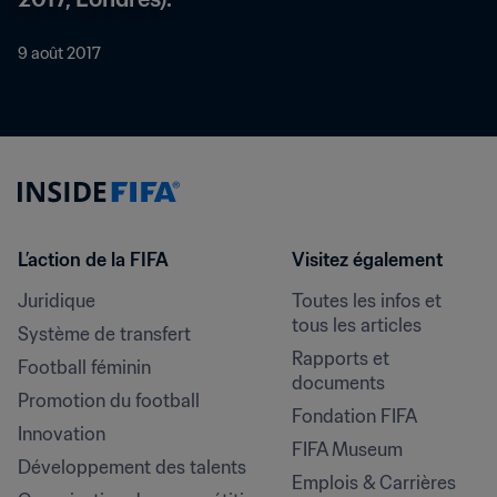
9 août 2017
L’action de la FIFA
Visitez également
Juridique
Toutes les infos et 
tous les articles
Système de transfert
Rapports et 
Football féminin
documents
Promotion du football
Fondation FIFA
Innovation
FIFA Museum
Développement des talents
Emplois & Carrières