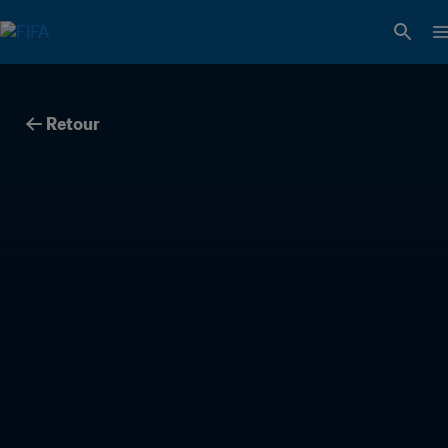
Retour