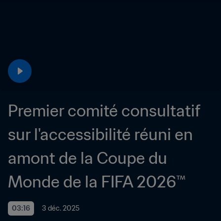
Premier comité consultatif 
sur l'accessibilité réuni en 
amont de la Coupe du 
Monde de la FIFA 2026™
03:16
3 déc. 2025