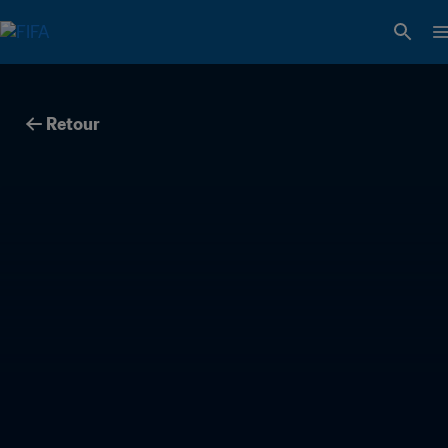
Retour