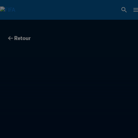
Retour