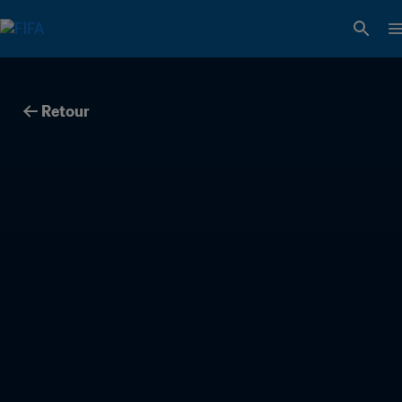
Retour