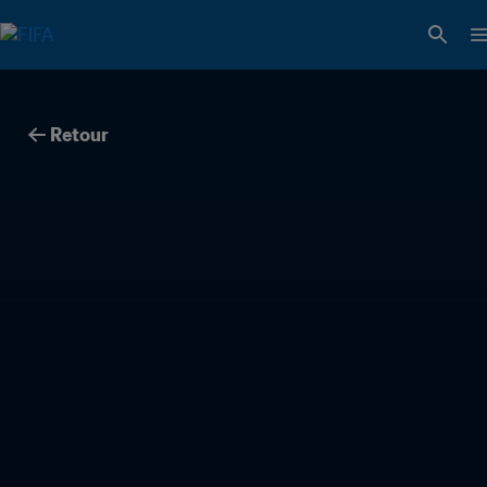
Retour