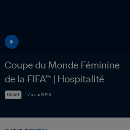
Coupe du Monde Féminine 
de la FIFA™ | Hospitalité
00:50
17 mars 2023