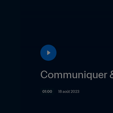
Communiquer &
01:00
18 août 2023