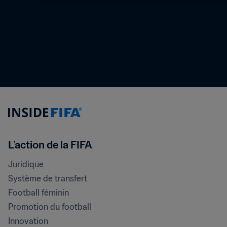
L’action de la FIFA
Juridique
Système de transfert
Football féminin
Promotion du football
Innovation