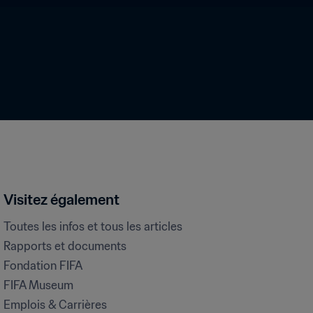
Visitez également
Toutes les infos et tous les articles
Rapports et documents
Fondation FIFA
FIFA Museum
Emplois & Carrières