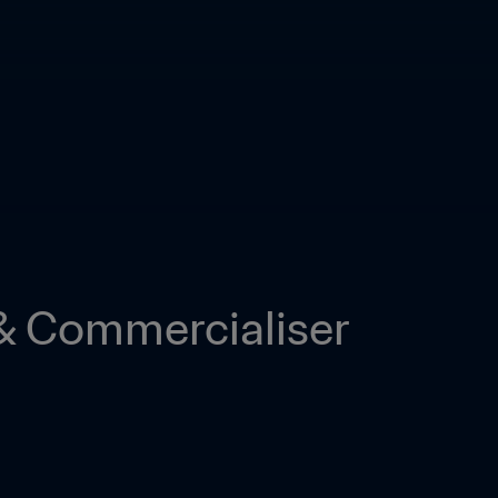
 Commercialiser