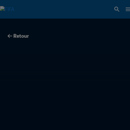
Retour