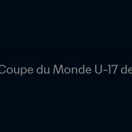
Coupe du Monde U-17 de l