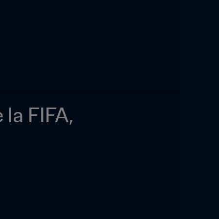
a FIFA, 