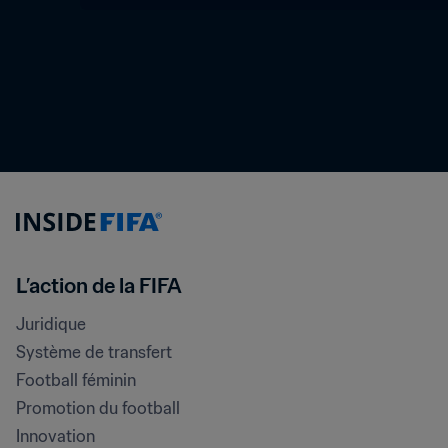
L’action de la FIFA
Juridique
Système de transfert
Football féminin
Promotion du football
Innovation