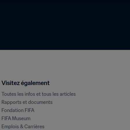
Visitez également
Toutes les infos et tous les articles
Rapports et documents
Fondation FIFA
FIFA Museum
Emplois & Carrières