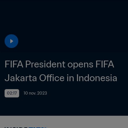
FIFA President opens FIFA 
Jakarta Office in Indonesia
02:17
10 nov. 2023