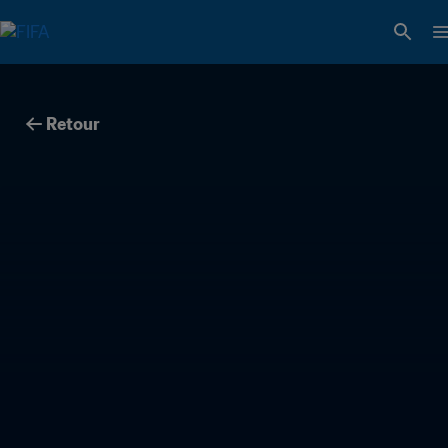
Retour