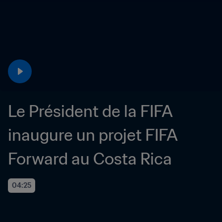
Le Président de la FIFA 
inaugure un projet FIFA 
Forward au Costa Rica
04:25