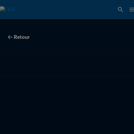
Retour