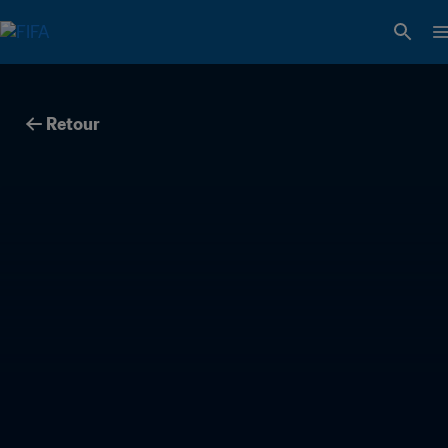
Retour