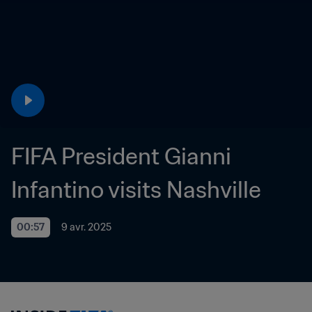
FIFA President Gianni 
Infantino visits Nashville
00:57
9 avr. 2025