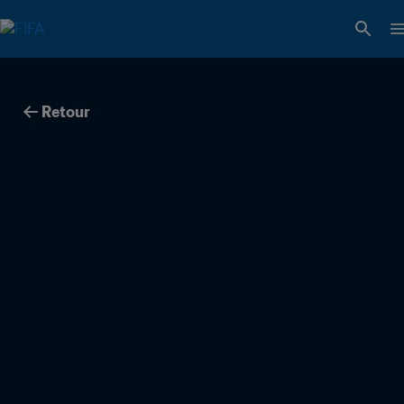
Retour