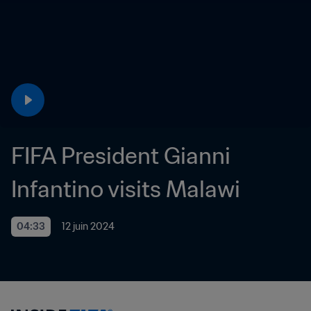
FIFA President Gianni 
Infantino visits Malawi
04:33
12 juin 2024