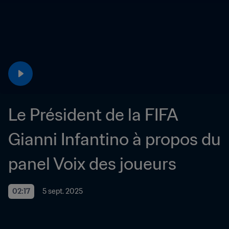
Le Président de la FIFA 
Gianni Infantino à propos du 
panel Voix des joueurs
02:17
5 sept. 2025