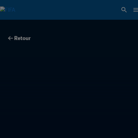
Retour