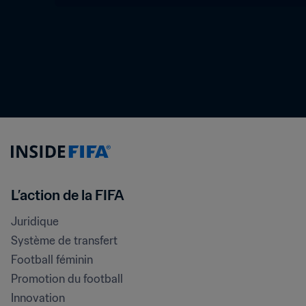
L’action de la FIFA
Juridique
Système de transfert
Football féminin
Promotion du football
Innovation