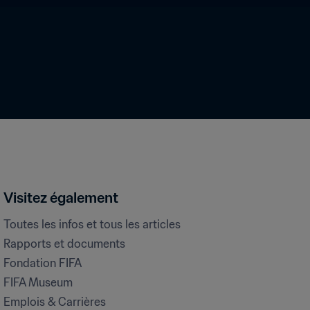
Visitez également
Toutes les infos et tous les articles
Rapports et documents
Fondation FIFA
FIFA Museum
Emplois & Carrières