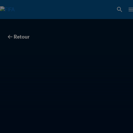
Retour