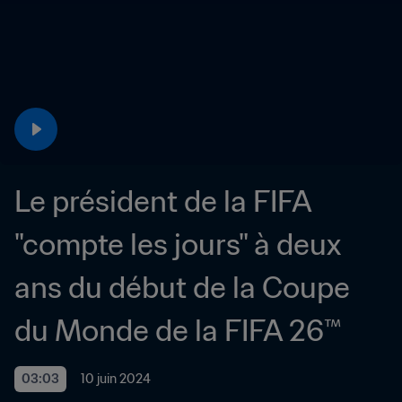
Le président de la FIFA 
"compte les jours" à deux 
ans du début de la Coupe 
du Monde de la FIFA 26™ 
03:03
10 juin 2024