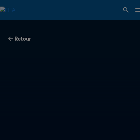
Retour