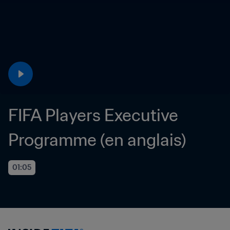
FIFA Players Executive 
Programme (en anglais)
01:05