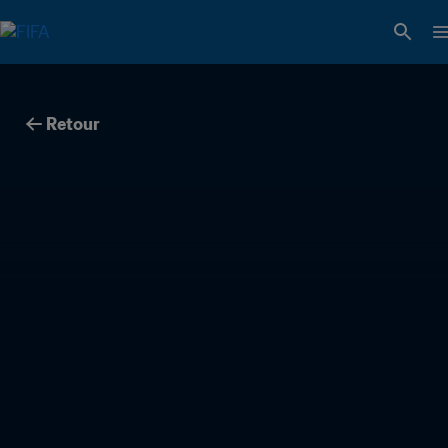
Retour