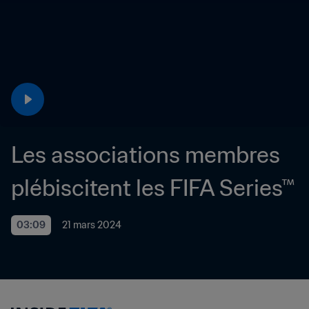
Les associations membres 
plébiscitent les FIFA Series™
03:09
21 mars 2024