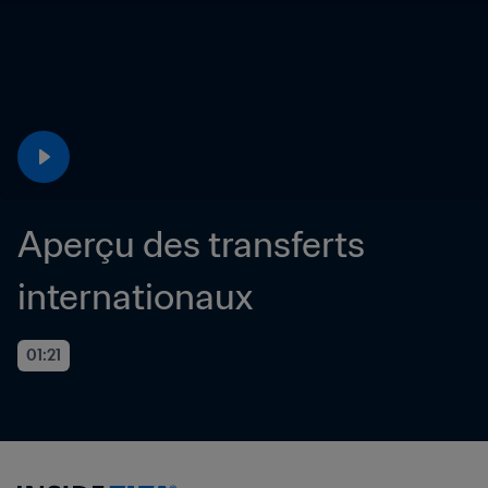
Aperçu des transferts 
internationaux
01:21