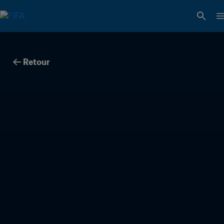
Retour