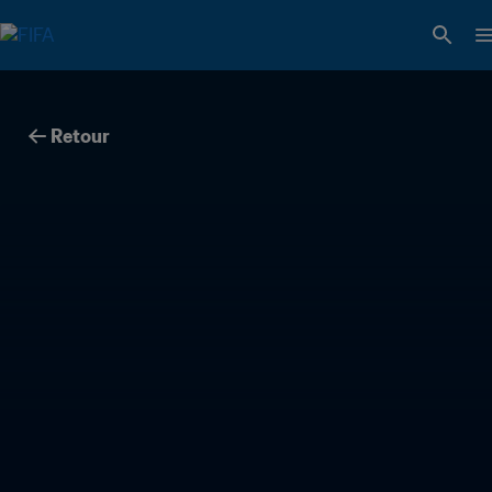
Retour