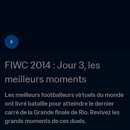
FIWC 2014 : Jour 3, les 
meilleurs moments
Les meilleurs footballeurs virtuels du monde 
ont livré bataille pour atteindre le dernier 
carré de la Grande finale de Rio. Revivez les 
grands moments de ces duels.