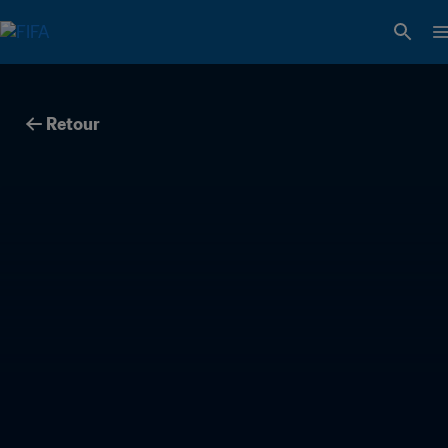
Retour