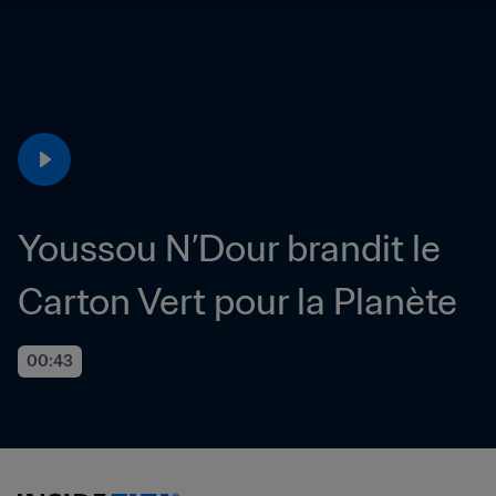
Youssou N’Dour brandit le 
Carton Vert pour la Planète
00:43