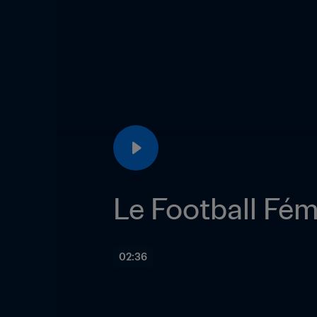
Le Football Fém
02:36