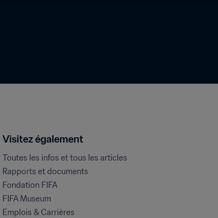
Visitez également
Toutes les infos et tous les articles
Rapports et documents
Fondation FIFA
FIFA Museum
Emplois & Carrières