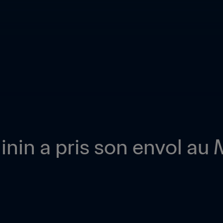
inin a pris son envol au