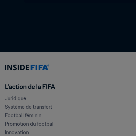
L’action de la FIFA
Juridique
Système de transfert
Football féminin
Promotion du football
Innovation