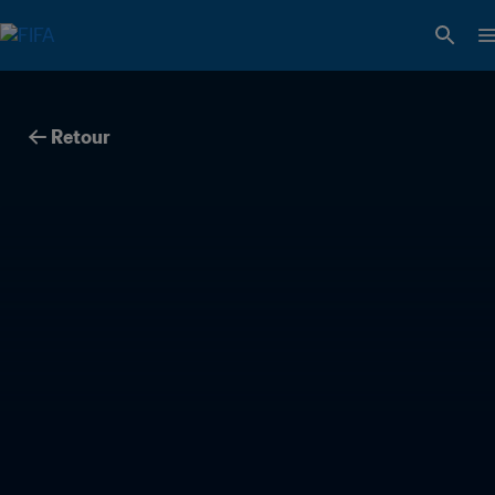
Retour