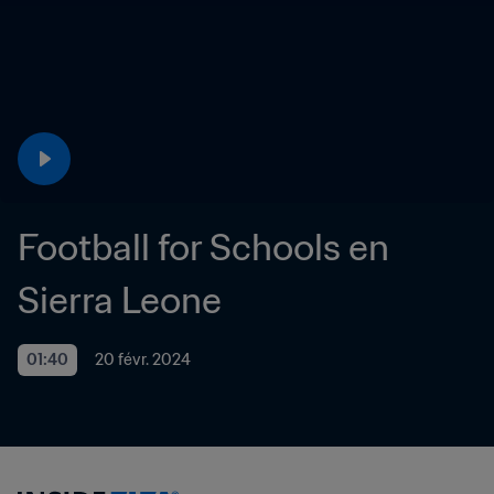
Football for Schools en 
Sierra Leone
01:40
20 févr. 2024