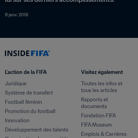
8 janv. 2016
L’action de la FIFA
Visitez également
Juridique
Toutes les infos et 
tous les articles
Système de transfert
Rapports et 
Football féminin
documents
Promotion du football
Fondation FIFA
Innovation
FIFA Museum
Développement des talents
Emplois & Carrières