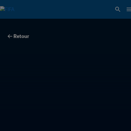
Retour