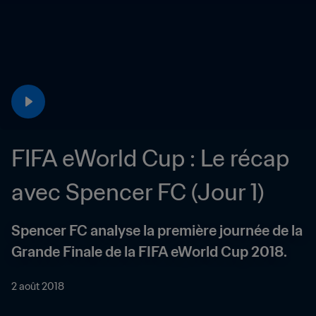
FIFA eWorld Cup : Le récap 
avec Spencer FC (Jour 1)
Spencer FC analyse la première journée de la 
Grande Finale de la FIFA eWorld Cup 2018.
2 août 2018