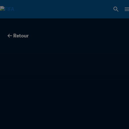
Retour