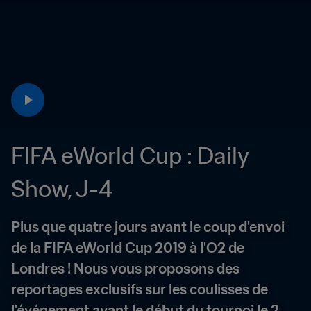
FIFA eWorld Cup : Daily 
Show, J-4
Plus que quatre jours avant le coup d'envoi 
de la FIFA eWorld Cup 2019 à l'O2 de 
Londres ! Nous vous proposons des 
reportages exclusifs sur les coulisses de 
l'événement avant le début du tournoi le 2 