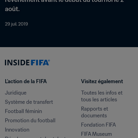
août.
29 juil. 2019
L’action de la FIFA
Visitez également
Juridique
Toutes les infos et 
tous les articles
Système de transfert
Rapports et 
Football féminin
documents
Promotion du football
Fondation FIFA
Innovation
FIFA Museum