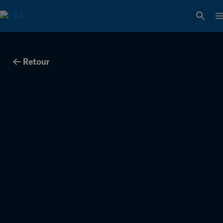
Retour