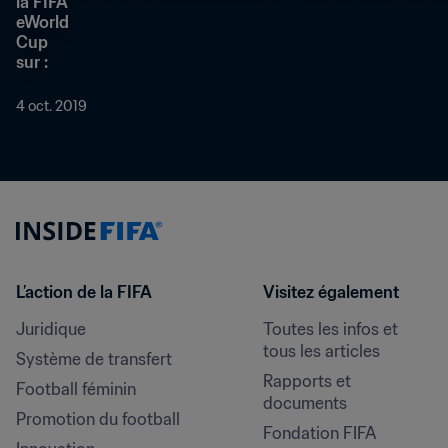
la FIFA 
eWorld 
Cup 
sur :
4 oct. 2019
L’action de la FIFA
Visitez également
Juridique
Toutes les infos et 
tous les articles
Système de transfert
Rapports et 
Football féminin
documents
Promotion du football
Fondation FIFA