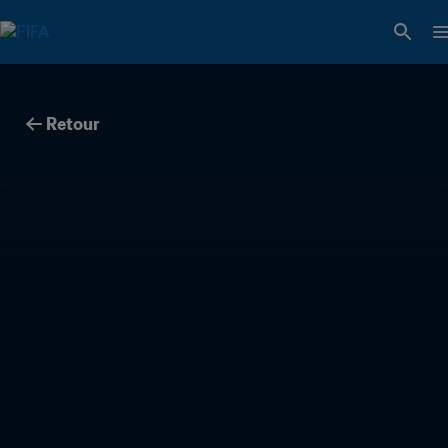
Retour