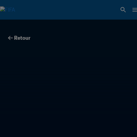
Retour