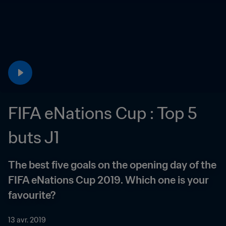
FIFA eNations Cup : Top 5 
buts J1
The best five goals on the opening day of the 
FIFA eNations Cup 2019. Which one is your 
favourite?
13 avr. 2019