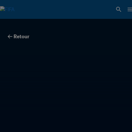
Retour