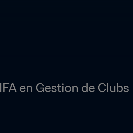
IFA en Gestion de Clubs