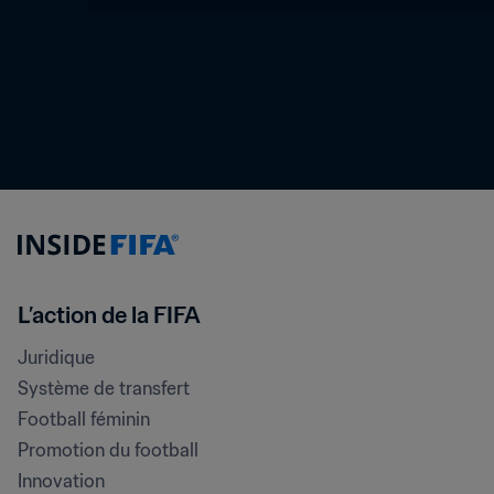
L’action de la FIFA
Juridique
Système de transfert
Football féminin
Promotion du football
Innovation