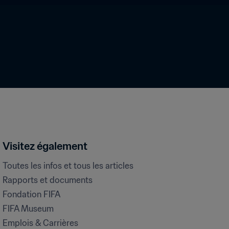
Visitez également
Toutes les infos et tous les articles
Rapports et documents
Fondation FIFA
FIFA Museum
Emplois & Carrières