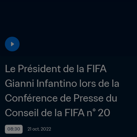
Le Président de la FIFA 
Gianni Infantino lors de la 
Conférence de Presse du 
Conseil de la FIFA n° 20
08:30
21 oct. 2022