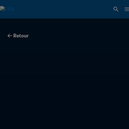
Retour