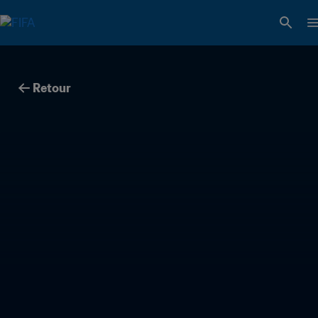
Retour