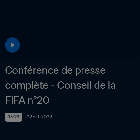
Conférence de presse 
complète - Conseil de la 
FIFA n°20
35:26
22 oct. 2022