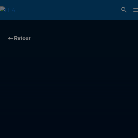
Retour