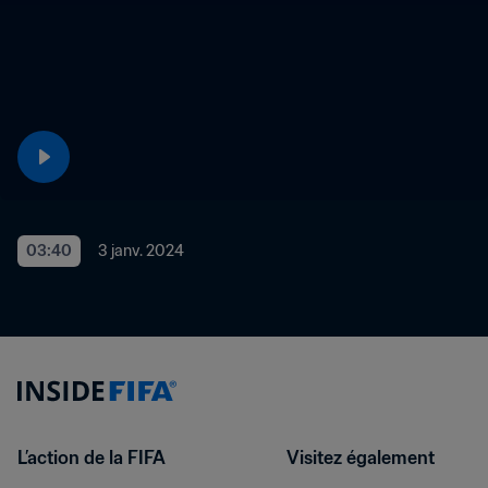
03:40
3 janv. 2024
L’action de la FIFA
Visitez également