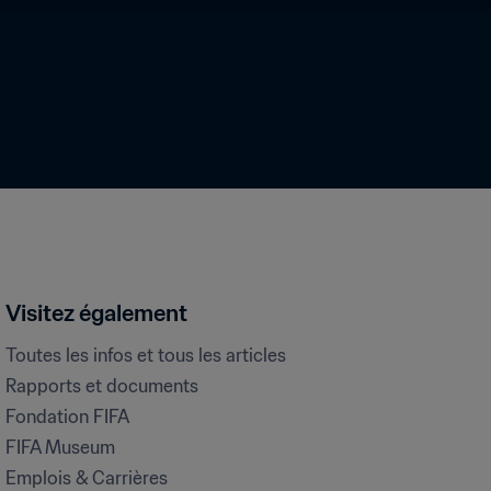
Visitez également
Toutes les infos et tous les articles
Rapports et documents
Fondation FIFA
FIFA Museum
Emplois & Carrières