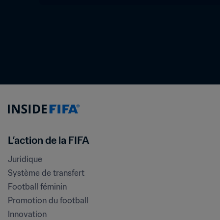
L’action de la FIFA
Juridique
Système de transfert
Football féminin
Promotion du football
Innovation