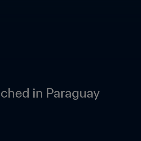
nched in Paraguay