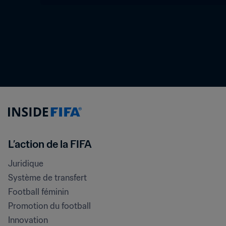
L’action de la FIFA
Juridique
Système de transfert
Football féminin
Promotion du football
Innovation