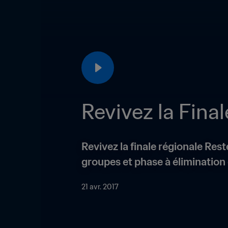
Revivez la Fina
Revivez la finale régionale Re
groupes et phase à élimination 
21 avr. 2017