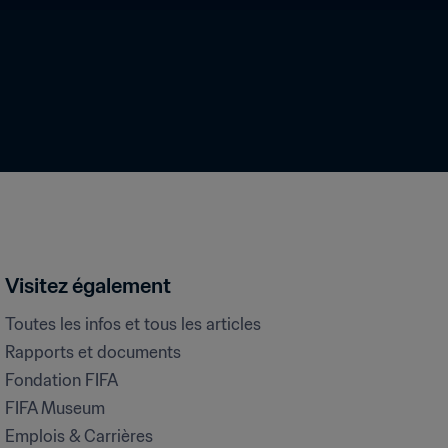
Visitez également
Toutes les infos et tous les articles
Rapports et documents
Fondation FIFA
FIFA Museum
Emplois & Carrières