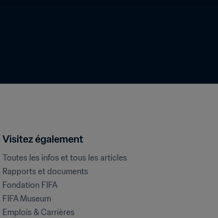
Visitez également
Toutes les infos et tous les articles
Rapports et documents
Fondation FIFA
FIFA Museum
Emplois & Carrières