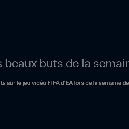
us beaux buts de la semain
s sur le jeu vidéo FIFA d'EA lors de la semaine de 