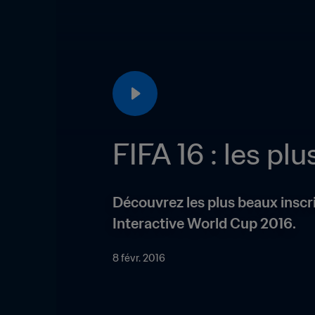
FIFA 16 : les pl
Découvrez les plus beaux inscrit
Interactive World Cup 2016.
8 févr. 2016