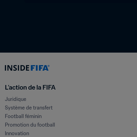
L’action de la FIFA
Juridique
Système de transfert
Football féminin
Promotion du football
Innovation