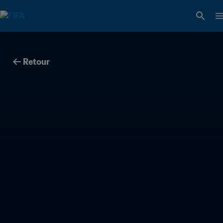
Retour