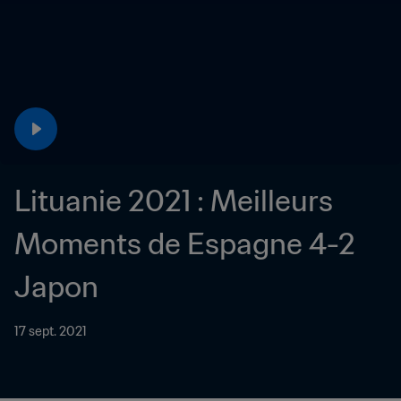
Lituanie 2021 : Meilleurs 
Moments de Espagne 4-2 
Japon
17 sept. 2021