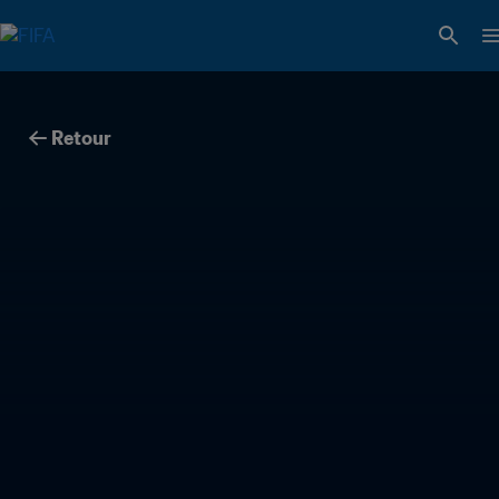
Retour