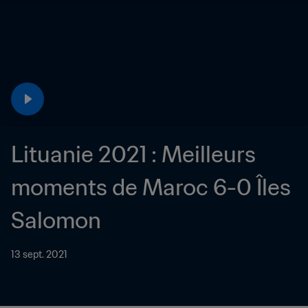
Lituanie 2021 : Meilleurs 
moments de Maroc 6-0 Îles 
Salomon
13 sept. 2021