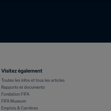
Visitez également
Toutes les infos et tous les articles
Rapports et documents
Fondation FIFA
FIFA Museum
Emplois & Carrières