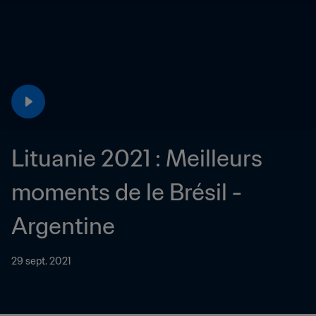
Lituanie 2021 : Meilleurs 
moments de le Brésil - 
Argentine
29 sept. 2021