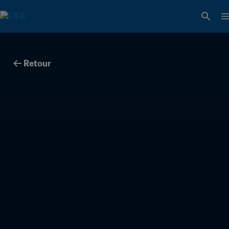
Retour