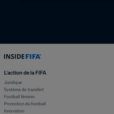
L’action de la FIFA
Juridique
Système de transfert
Football féminin
Promotion du football
Innovation