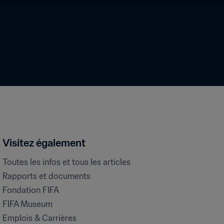
Visitez également
Toutes les infos et tous les articles
Rapports et documents
Fondation FIFA
FIFA Museum
Emplois & Carrières