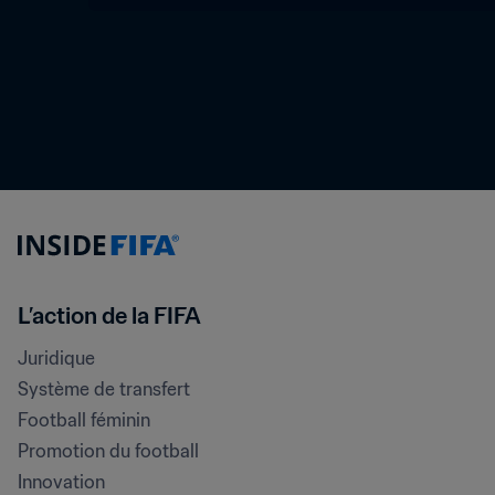
L’action de la FIFA
Juridique
Système de transfert
Football féminin
Promotion du football
Innovation