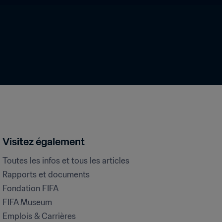
Visitez également
Toutes les infos et tous les articles
Rapports et documents
Fondation FIFA
FIFA Museum
Emplois & Carrières