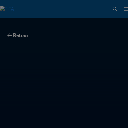
Retour