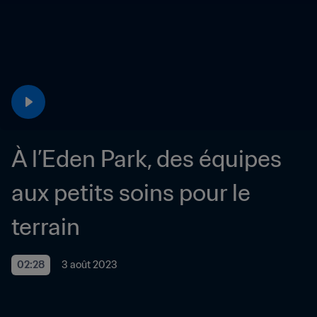
À l’Eden Park, des équipes 
aux petits soins pour le 
terrain
02:28
3 août 2023