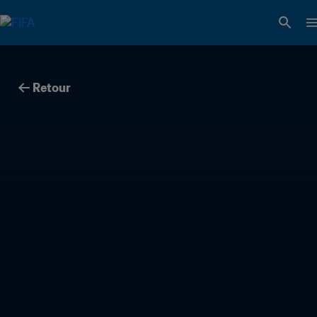
Retour