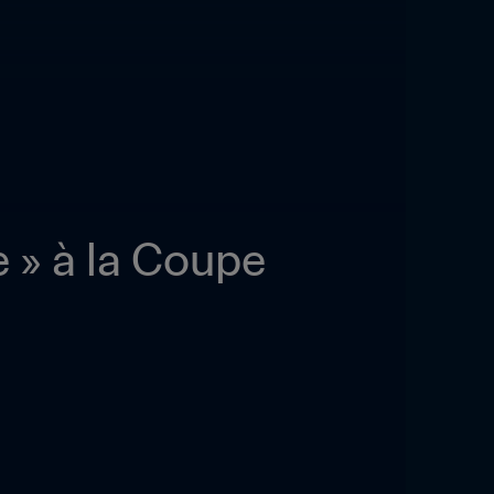
 » à la Coupe 