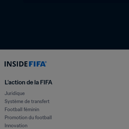
L’action de la FIFA
Juridique
Système de transfert
Football féminin
Promotion du football
Innovation