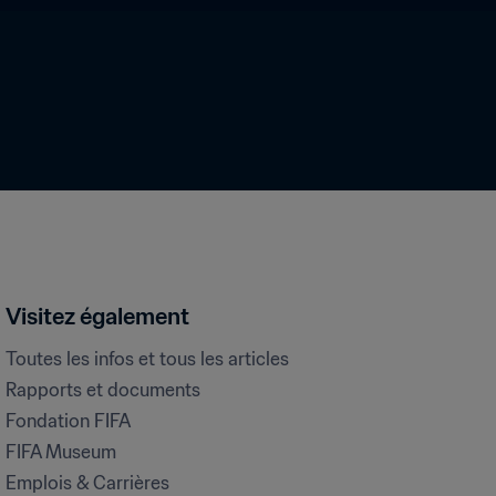
Visitez également
Toutes les infos et tous les articles
Rapports et documents
Fondation FIFA
FIFA Museum
Emplois & Carrières