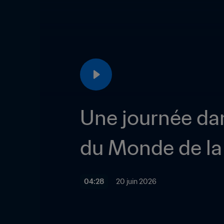
Une journée dan
du Monde de la
04:28
20 juin 2026