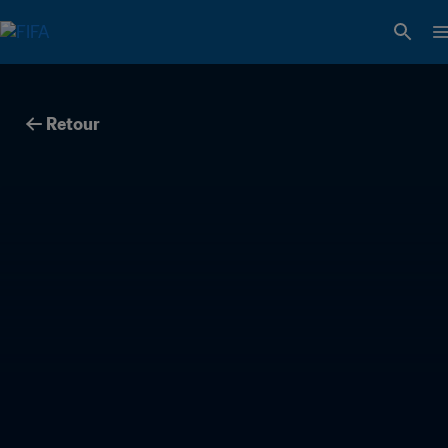
Retour