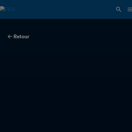
Retour