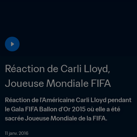
Réaction de Carli Lloyd, 
Joueuse Mondiale FIFA
Réaction de l'Américaine Carli Lloyd pendant 
le Gala FIFA Ballon d'Or 2015 où elle a été 
sacrée Joueuse Mondiale de la FIFA.
11 janv. 2016