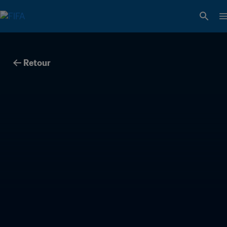
Retour