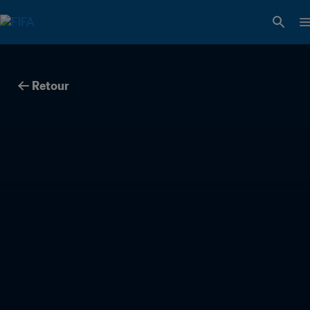
Retour