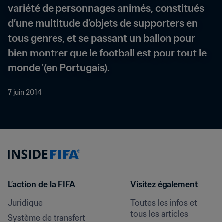
variété de personnages animés, constitués 
d’une multitude d’objets de supporters en 
tous genres, et se passant un ballon pour 
bien montrer que le football est pour tout le 
monde '(en Portugais).
7 juin 2014
L’action de la FIFA
Visitez également
Juridique
Toutes les infos et 
tous les articles
Système de transfert