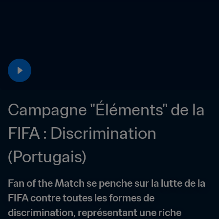
Campagne "Éléments" de la 
FIFA : Discrimination 
(Portugais)
Fan of the Match se penche sur la lutte de la 
FIFA contre toutes les formes de 
discrimination, représentant une riche 